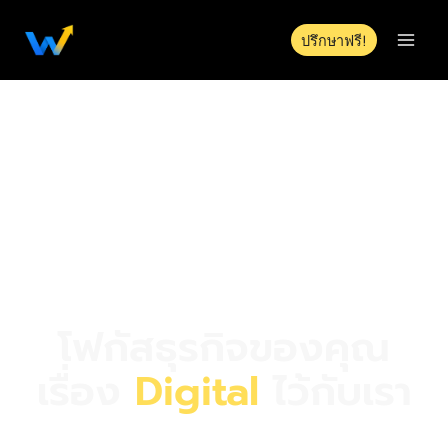
ปรึกษาฟรี!
โฟกัสธุรกิจของคุณ
เรื่อง
Digital
ไว้กับเรา
เว็บไซต์ไทยสตูดิโอ ช่วยให้เจ้าของธุรกิจขนาดเล็กได้