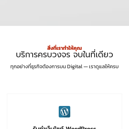
สิ่งที่เราทำให้คุณ
บริการครบวงจร จบในที่เดียว
ทุกอย่างที่ธุรกิจต้องการบน Digital — เราดูแลให้ครบ
รับทำเว็บไซต์ WordPress