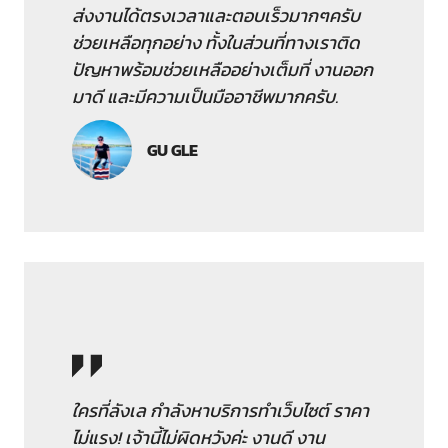
ส่งงานได้ตรงเวลาและตอบเร็วมากๆครับ
ช่วยเหลือทุกอย่าง ทั้งในส่วนที่ทางเราติด
ปัญหาพร้อมช่วยเหลืออย่างเต็มที่ งานออก
มาดี และมีความเป็นมืออาชีพมากครับ.
GU GLE
ใครที่ลังเล กำลังหาบริการทำเว็บไซต์ ราคา
ไม่แรง! เจ้านี้ไม่ผิดหวังค่ะ งานดี งาน