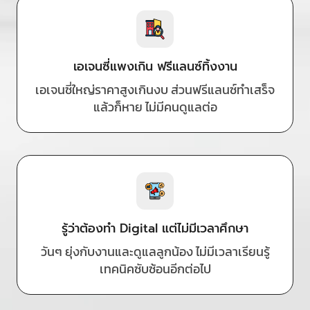
เอเจนซี่แพงเกิน ฟรีแลนซ์ทิ้งงาน
เอเจนซี่ใหญ่ราคาสูงเกินงบ ส่วนฟรีแลนซ์ทำเสร็จ
แล้วก็หาย ไม่มีคนดูแลต่อ
รู้ว่าต้องทำ Digital แต่ไม่มีเวลาศึกษา
วันๆ ยุ่งกับงานและดูแลลูกน้อง ไม่มีเวลาเรียนรู้
เทคนิคซับซ้อนอีกต่อไป