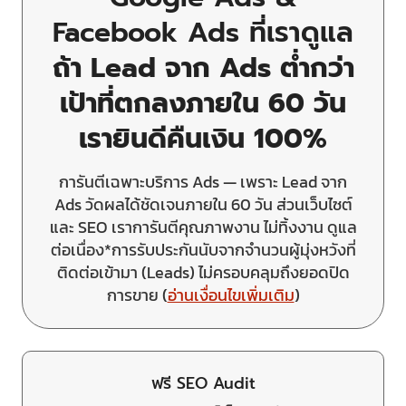
Facebook Ads ที่เราดูแล
ถ้า Lead จาก Ads ต่ำกว่า
เป้าที่ตกลงภายใน 60 วัน
เรายินดีคืนเงิน 100%
การันตีเฉพาะบริการ Ads — เพราะ Lead จาก
Ads วัดผลได้ชัดเจนภายใน 60 วัน ส่วนเว็บไซต์
และ SEO เราการันตีคุณภาพงาน ไม่ทิ้งงาน ดูแล
ต่อเนื่อง*การรับประกันนับจากจำนวนผู้มุ่งหวังที่
ติดต่อเข้ามา (Leads) ไม่ครอบคลุมถึงยอดปิด
การขาย (
อ่านเงื่อนไขเพิ่มเติม
)
ฟรี SEO Audit