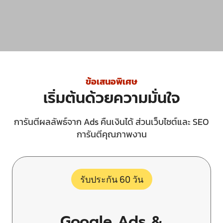
ข้อเสนอพิเศษ
เริ่มต้นด้วยความมั่นใจ
การันตีผลลัพธ์จาก Ads คืนเงินได้ ส่วนเว็บไซต์และ SEO
การันตีคุณภาพงาน
รับประกัน 60 วัน
Google Ads &