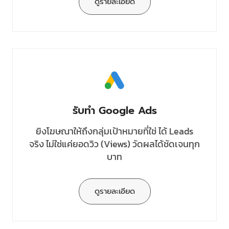
ดูรายละเอียด
รับทำ Google Ads
ยิงโฆษณาให้ถึงกลุ่มเป้าหมายที่ใช่ ได้ Leads
จริง ไม่ใช่แค่ยอดวิว (Views) วัดผลได้ชัดเจนทุก
บาท
ดูรายละเอียด