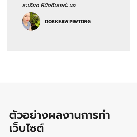
ละเอียด ฝีมือดีเลยค่ะ ขอ.
DOKKEAW PIWTONG
ตัวอย่างผลงานการทำ
เว็บไซต์