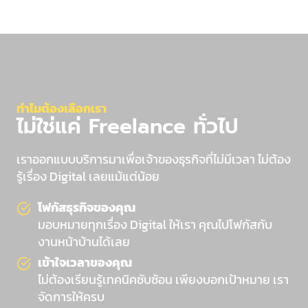
ทำไมต้องเลือกเรา
ไม่ใช่แค่ Freelance ทั่วไป
เราออกแบบบริการมาเพื่อเจ้าของธุรกิจที่ไม่มีเวลา ไม่ต้อง
รู้เรื่อง Digital เลยแม้แต่น้อย
โฟกัสธุรกิจของคุณ
มอบหมายทุกเรื่อง Digital ให้เรา คุณไปโฟกัสกับ
งานหน้าบ้านได้เลย
เข้าใจเวลาของคุณ
ไม่ต้องเรียนรู้เทคนิคซับซ้อน เพียงบอกเป้าหมาย เรา
จัดการให้ครบ