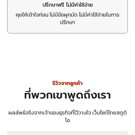
ปรึกษาฟรี ไม่มีค่าใช้จ่าย
คุยให้เข้าใจก่อน ไม่มีข้อผูกมัด ไม่มีค่าใช้จ่ายในการ
ปรึกษา
รีวิวจากลูกค้า
ที่พวกเขาพูดถึงเรา
ผลลัพธ์จริงจากเจ้าของธุรกิจที่ไว้วางใจ เว็บไซต์ไทยสตูดิ
โอ