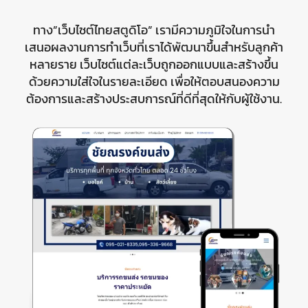
ทาง”เว็บไซต์ไทยสตูดิโอ” เรามีความภูมิใจในการนำ
เสนอผลงานการทำเว็บที่เราได้พัฒนาขึ้นสำหรับลูกค้า
หลายราย เว็บไซต์แต่ละเว็บถูกออกแบบและสร้างขึ้น
ด้วยความใส่ใจในรายละเอียด เพื่อให้ตอบสนองความ
ต้องการและสร้างประสบการณ์ที่ดีที่สุดให้กับผู้ใช้งาน.