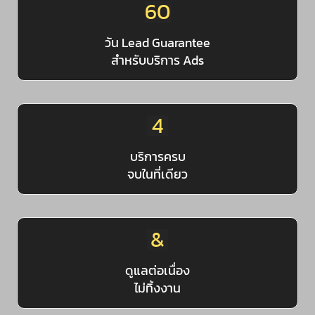
60
วัน Lead Guarantee
สำหรับบริการ Ads
4
บริการครบ
จบในที่เดียว
&
ดูแลต่อเนื่อง
ไม่ทิ้งงาน