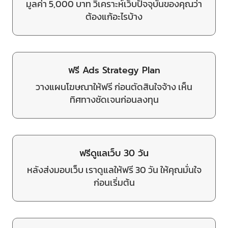
มูลค่า 5,000 บาท วิเคราะห์เว็บปัจจุบันของคุณว่า
ต้องแก้อะไรบ้าง
ฟรี Ads Strategy Plan
วางแผนโฆษณาให้ฟรี ก่อนตัดสินใจจ้าง เห็น
ทิศทางชัดเจนก่อนลงทุน
ฟรีดูแลเว็บ 30 วัน
หลังส่งมอบเว็บ เราดูแลให้ฟรี 30 วัน ให้คุณมั่นใจ
ก่อนเริ่มต้น