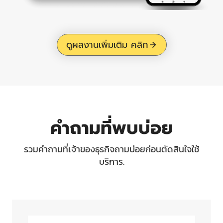
ดูผลงานเพิ่มเติม คลิก
คำถามที่พบบ่อย
รวมคำถามที่เจ้าของธุรกิจถามบ่อยก่อนตัดสินใจใช้
บริการ.