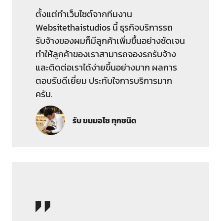
ตั้งแต่ทำเว็บไซต์จากทีมงาน
Websitethaistudios นี้ ธุรกิจบริการรถ
รับจ้างของผมก็มีลูกค้าเพิ่มขึ้นอย่างชัดเจน
ทำให้ลูกค้าของเราสามารถจองรถรับจ้าง
และติดต่อเราได้ง่ายขึ้นอย่างมาก ผลการ
ตอบรับดีเยี่ยม ประทับใจการบริการมาก
ครับ.
รับ ขนมอไซ ทุกชนิด