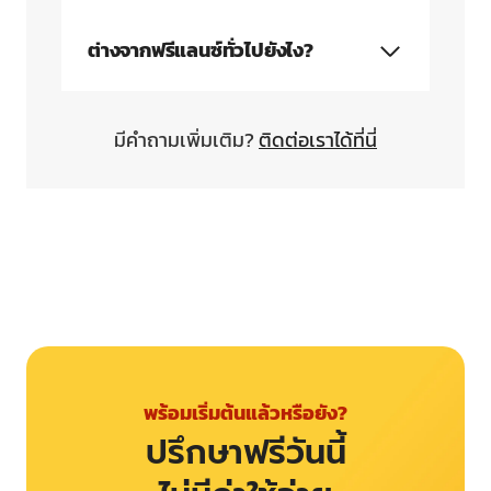
ต่างจากฟรีแลนซ์ทั่วไปยังไง?
มีคำถามเพิ่มเติม?
ติดต่อเราได้ที่นี่
พร้อมเริ่มต้นแล้วหรือยัง?
ปรึกษาฟรีวันนี้