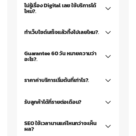
ไม่รู้เรื่อง Digital เลย ใช้บริการได้
ไหม?
.
ทำเว็บไซต์เสร็จแล้วทิ้งไปเลยไหม?
.
Guarantee 60 วัน หมายความว่า
อะไร?
.
ราคาค่าบริการเริ่มต้นที่เท่าไร?
.
รับลูกค้าได้กี่รายต่อเดือน?
SEO ใช้เวลานานแค่ไหนกว่าจะเห็น
ผล?