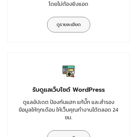
โดยไม่ต้องยิงแอด
ดูรายละเอียด
รับดูแลเว็บไซต์ WordPress
ดูแลอัปเดต ป้องกันแฮก แก้บั๊ก และสำรอง
ข้อมูลให้ทุกเดือน ให้เว็บคุณทำงานได้ตลอด 24
ชม.