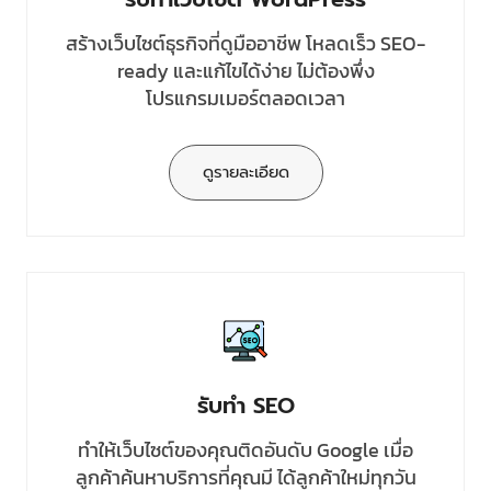
สร้างเว็บไซต์ธุรกิจที่ดูมืออาชีพ โหลดเร็ว SEO-
ready และแก้ไขได้ง่าย ไม่ต้องพึ่ง
โปรแกรมเมอร์ตลอดเวลา
ดูรายละเอียด
รับทำ SEO
ทำให้เว็บไซต์ของคุณติดอันดับ Google เมื่อ
ลูกค้าค้นหาบริการที่คุณมี ได้ลูกค้าใหม่ทุกวัน