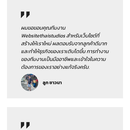
ผมขอขอบคุณทีมงาน
Websitethaistudios สำหรับเว็บไซต์ที่
สร้างให้เราใหม่ ผลตอบรับจากลูกค้าดีมาก
และทำให้ธุรกิจของเราเติบโตขึ้น การทำงาน
ของทีมงานเป็นมืออาชีพและเข้าใจในความ
ต้องการของเราอย่างแท้จริงครับ.
ลูก ชาวนา