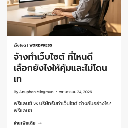
เว็บไซต์
|
WORDPRESS
จ้างทําเว็บไซต์ ที่ไหนดี
เลือกยังไงให้คุ้มและไม่โดน
เท
By
Anuphon Mingmun
พฤษภาคม 24, 2026
ฟรีแลนซ์ vs บริษัทรับทำเว็บไซต์ ต่างกันอย่างไร?
ฟรีแลนซ…
อ่านเพิ่มเติม