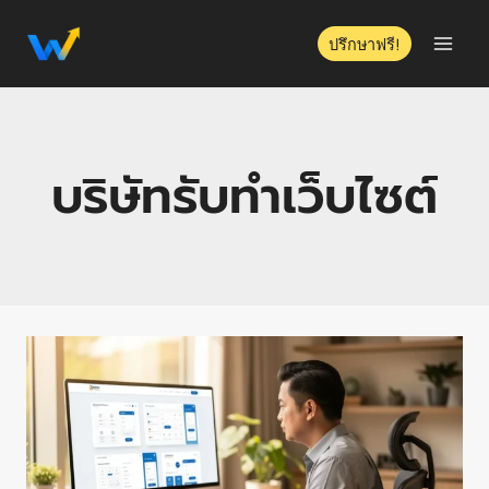
ปรึกษาฟรี!
บริษัทรับทำเว็บไซต์