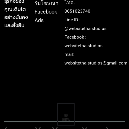
ธุรกิจของ
โทร :
รับโฆษณา
คุณเติบโต
0651023740
Facebook
อย่างมั่นคง
Line ID :
Ads
และยั่งยืน
@websitethaistudios
Facebook :
websitethaistudios
mail:
websitethaistudios@gmail.com
GO
HOME